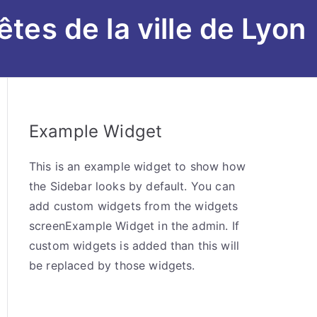
êtes de la ville de Lyon
Example Widget
This is an example widget to show how
the Sidebar looks by default. You can
add custom widgets from the widgets
screenExample Widget in the admin. If
custom widgets is added than this will
be replaced by those widgets.