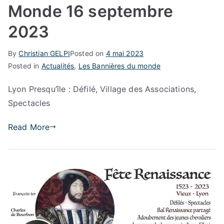
Monde 16 septembre
2023
By
Christian GELPI
Posted on
4 mai 2023
Posted in
Actualités
,
Les Bannières du monde
Lyon Presqu’île : Défilé, Village des Associations,
Spectacles
Read More