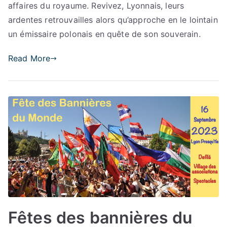
affaires du royaume. Revivez, Lyonnais, leurs
ardentes retrouvailles alors qu’approche en le lointain
un émissaire polonais en quête de son souverain.
Read More
Fêtes des bannières du