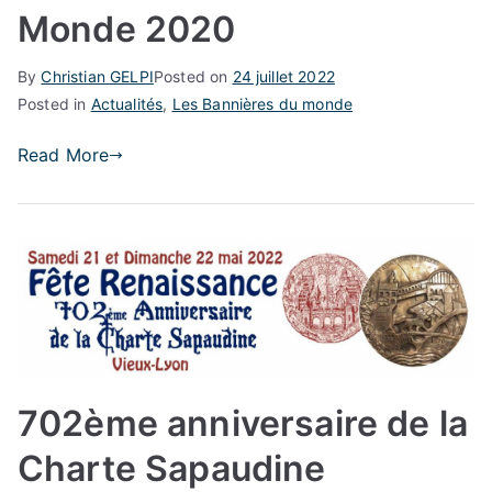
Monde 2020
By
Christian GELPI
Posted on
24 juillet 2022
Posted in
Actualités
,
Les Bannières du monde
Read More
702ème anniversaire de la
Charte Sapaudine