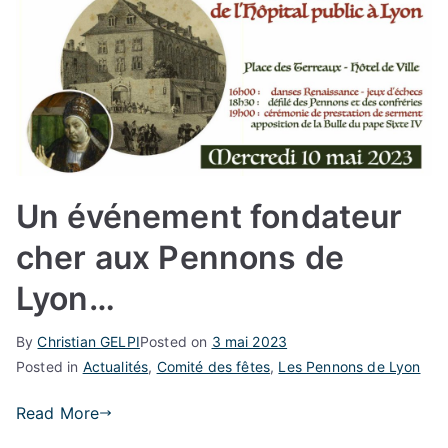
Un événement fondateur
cher aux Pennons de
Lyon…
By
Christian GELPI
Posted on
3 mai 2023
Posted in
Actualités
,
Comité des fêtes
,
Les Pennons de Lyon
Read More