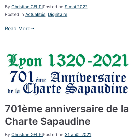
By
Christian GELPI
Posted on
9 mai 2022
Posted in
Actualités
,
Dignitaire
Read More
701ème anniversaire de la
Charte Sapaudine
By
Christian GELPI
Posted on
31 août 2021