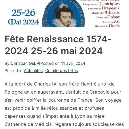
Fête Renaissance 1574-
2024 25-26 mai 2024
By
Christian GELPI
Posted on
11 avril 2024
Posted in
Actualités
,
Comité des fêtes
À la mort de Charles IX, son frère Henri élu roi de
Pologne un an auparavant, s’enfuit de Cracovie pour
s’en venir coiffer la couronne de France. Son voyage
est propice à mille réjouissances et profuses
dépenses quand s’impatiente à Lyon sa mère
Catherine de Médicis, régente toujours soucieuse des