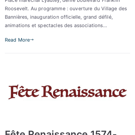
Roosevelt. Au programme : ouverture du Village des
Bannières, inauguration officielle, grand défilé,
animations et spectacles des associations…
Read More
Fête Renaissance 1574-