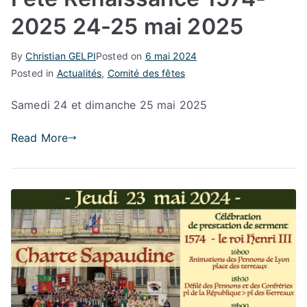
2025 24-25 mai 2025
By
Christian GELPI
Posted on
6 mai 2024
Posted in
Actualités
,
Comité des fêtes
Samedi 24 et dimanche 25 mai 2025
Read More