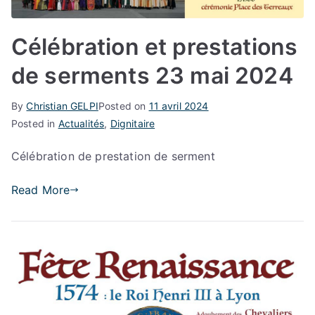
Célébration et prestations
de serments 23 mai 2024
By
Christian GELPI
Posted on
11 avril 2024
Posted in
Actualités
,
Dignitaire
Célébration de prestation de serment
Read More