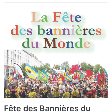
Fête des Bannières du