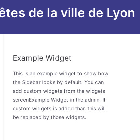
êtes de la ville de Lyon
Example Widget
This is an example widget to show how
the Sidebar looks by default. You can
add custom widgets from the widgets
screenExample Widget in the admin. If
custom widgets is added than this will
be replaced by those widgets.