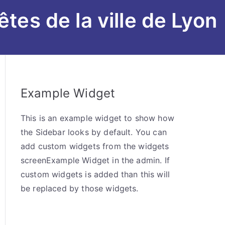
êtes de la ville de Lyon
Example Widget
This is an example widget to show how
the Sidebar looks by default. You can
add custom widgets from the widgets
screenExample Widget in the admin. If
custom widgets is added than this will
be replaced by those widgets.