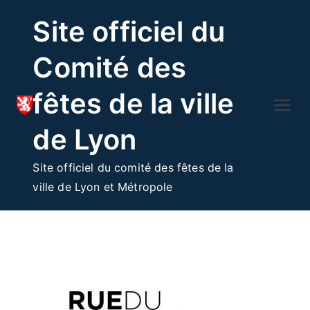
Skip
Site officiel du
to
content
Comité des
fêtes de la ville
de Lyon
Site officiel du comité des fêtes de la
ville de Lyon et Métropole