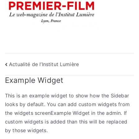
Navigation
Actualité de l’Institut Lumière
de
Example Widget
l’article
This is an example widget to show how the Sidebar
looks by default. You can add custom widgets from
the widgets screenExample Widget in the admin. If
custom widgets is added than this will be replaced
by those widgets.