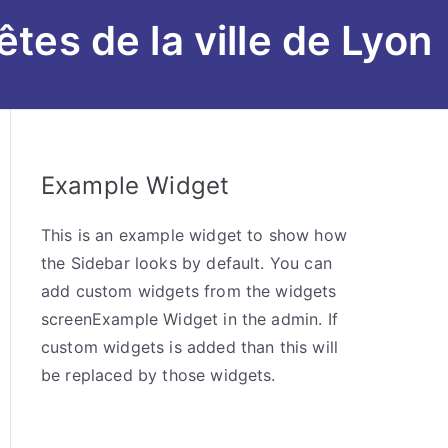
êtes de la ville de Lyon
Example Widget
This is an example widget to show how
the Sidebar looks by default. You can
add custom widgets from the widgets
screenExample Widget in the admin. If
custom widgets is added than this will
be replaced by those widgets.